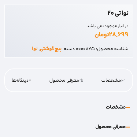
نوا تی 20
در انبار موجود نمی باشد
۲۸,۶۹۹
تومان
شناسه محصول:
0000875
دسته:
پیچ گوشتی
,
نوا
مشخصات
معرفی محصول
0
دیدگاه‌‌ها
مشخصات
معرفی محصول