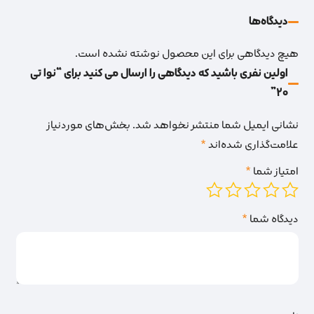
دیدگاه‌‌ها
هیچ دیدگاهی برای این محصول نوشته نشده است.
اولین نفری باشید که دیدگاهی را ارسال می کنید برای “نوا تی
20”
نشانی ایمیل شما منتشر نخواهد شد.
بخش‌های موردنیاز
علامت‌گذاری شده‌اند
*
امتیاز شما
*
دیدگاه شما
*