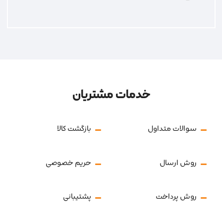
خدمات مشتریان
سوالات متداول
بازگشت کالا
روش ارسال
حریم خصوصی
روش پرداخت
پشتیبانی