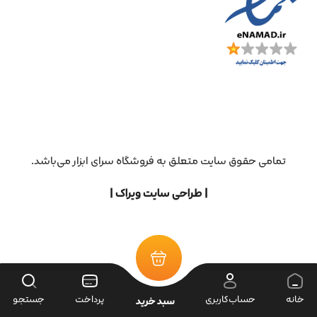
تمامی حقوق سایت متعلق به فروشگاه سرای ابزار می‌باشد.
| طراحی سایت ویراک |
خانه
حساب‌کاربری
پرداخت
جستجو
سبد خرید