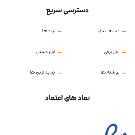
دسترسی سریع
دسته بندی
برند ها
ابزار برقی
ابزار دستی
نوشته ها
جدید ترین ها
نماد های اعتماد