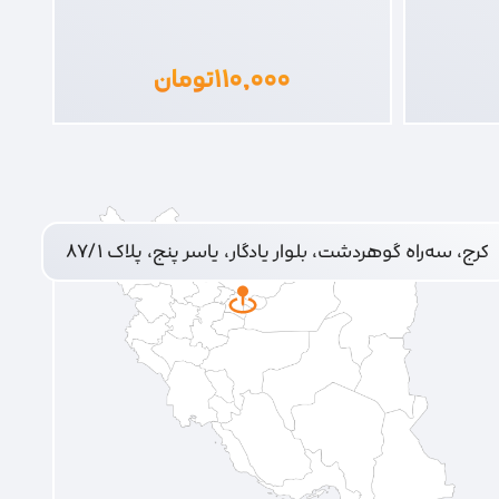
۱۱۰,۰۰۰
تومان
کرج، سه‌راه گوهردشت، بلوار یادگار، یاسر پنج، پلاک ۸۷/۱