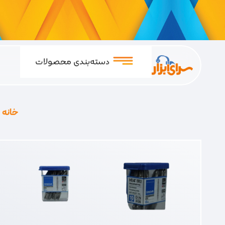
دسته‌بندی محصولات
خانه
/