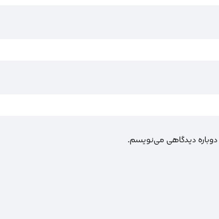
 دوباره دیدگاهی می‌نویسم.