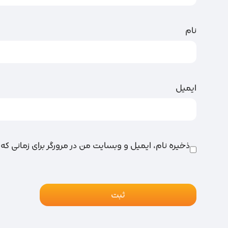
نام
ایمیل
ذخیره نام، ایمیل و وبسایت من در مرورگر برای زمانی که