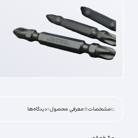
مشخصات
معرفی محصول
0
دیدگاه‌‌ها