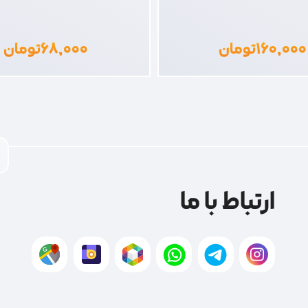
۱۶۰,۰۰۰
تومان
۶۸,۰۰۰
تومان
ارتباط با ما