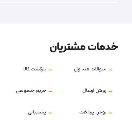
خدمات مشتریان
سوالات متداول
بازگشت کالا
روش ارسال
حریم خصوصی
روش پرداخت
پشتیبانی