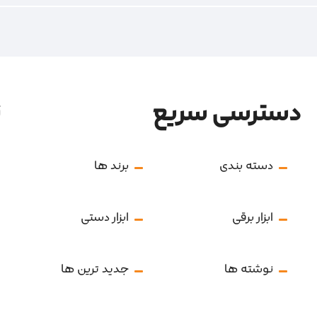
دسترسی سریع
ن
دسته بندی
برند ها
ابزار برقی
ابزار دستی
نوشته ها
جدید ترین ها