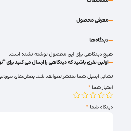
مشخصات
معرفی محصول
دیدگاه‌‌ها
هیچ دیدگاهی برای این محصول نوشته نشده است.
اولین نفری باشید که دیدگاهی را ارسال می کنید برای “نوا سردریلی 6.5
نشانی ایمیل شما منتشر نخواهد شد.
بخش‌های موردنیاز
امتیاز شما
*
دیدگاه شما
*