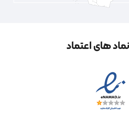
ماد های اعتماد