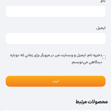
نام
ایمیل
ذخیره نام، ایمیل و وبسایت من در مرورگر برای زمانی که دوباره
دیدگاهی می‌نویسم.
محصولات مرتبط