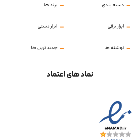
دسته بندی
برند ها
ابزار برقی
ابزار دستی
نوشته ها
جدید ترین ها
نماد های اعتماد