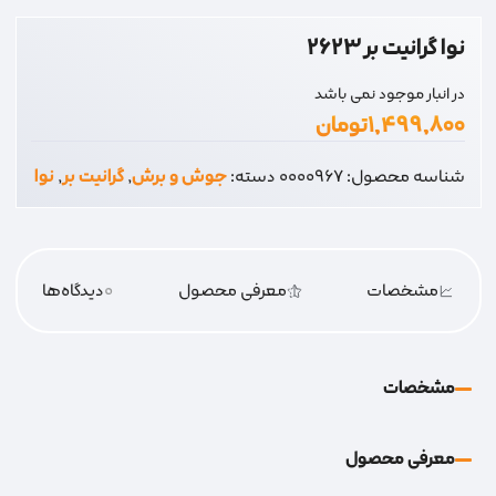
نوا گرانیت بر 2623
در انبار موجود نمی باشد
۱,۴۹۹,۸۰۰
تومان
شناسه محصول:
0000967
دسته:
جوش و برش
,
گرانیت بر
,
نوا
مشخصات
معرفی محصول
0
دیدگاه‌‌ها
مشخصات
معرفی محصول