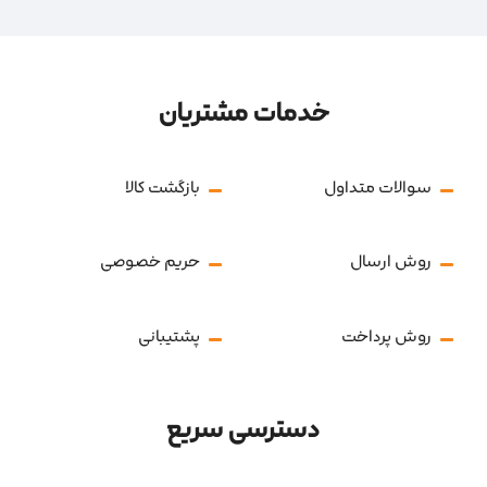
خدمات مشتریان
سوالات متداول
بازگشت کالا
روش ارسال
حریم خصوصی
روش پرداخت
پشتیبانی
دسترسی سریع