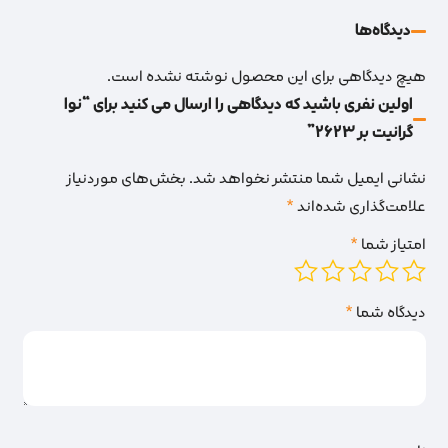
دیدگاه‌‌ها
هیچ دیدگاهی برای این محصول نوشته نشده است.
اولین نفری باشید که دیدگاهی را ارسال می کنید برای “نوا
گرانیت بر 2623”
نشانی ایمیل شما منتشر نخواهد شد.
بخش‌های موردنیاز
علامت‌گذاری شده‌اند
*
امتیاز شما
*
دیدگاه شما
*