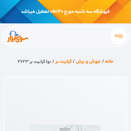
فروشگاه سه شنبه مورخ 05/20 تعطیل میباشد
خانه
/
جوش و برش
/
گرانیت بر
/ نوا گرانیت بر 2623