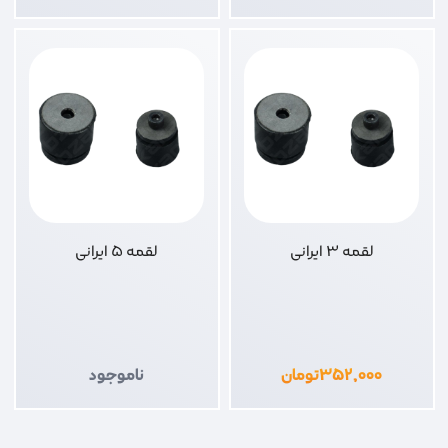
لقمه 3 ایرانی
لقمه 5 ایرانی
۳۵۲,۰۰۰
تومان
ناموجود