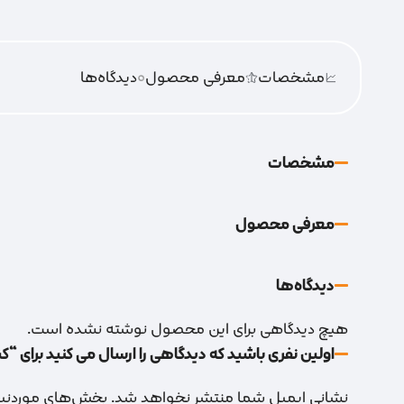
مشخصات
معرفی محصول
0
دیدگاه‌‌ها
مشخصات
معرفی محصول
دیدگاه‌‌ها
هیچ دیدگاهی برای این محصول نوشته نشده است.
اولین نفری باشید که دیدگاهی را ارسال می کنید برای “کیفی ضر
نشانی ایمیل شما منتشر نخواهد شد.
بخش‌های موردنیاز