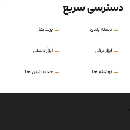
دسترسی سریع
ن
دسته بندی
برند ها
ابزار برقی
ابزار دستی
نوشته ها
جدید ترین ها