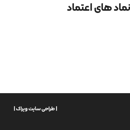
ماد های اعتماد
| طراحی سایت ویراک |