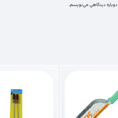
 دوباره دیدگاهی می‌نویسم.