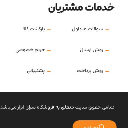
خدمات مشتریان
سوالات متداول
بازگشت کالا
روش ارسال
حریم خصوصی
روش پرداخت
پشتیبانی
تمامی حقوق سایت متعلق به فروشگاه سرای ابزار می‌باشد.
جستجو