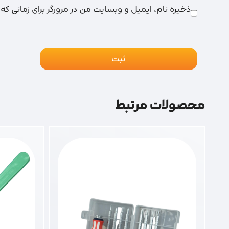
ذخیره نام، ایمیل و وبسایت من در مرورگر برای زمانی که
محصولات مرتبط