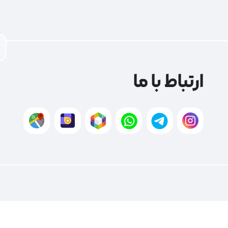
ارتباط با ما