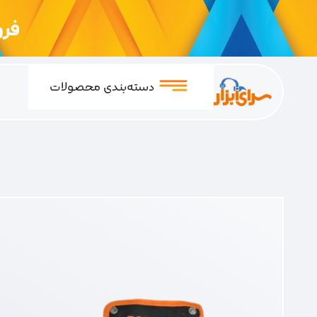
فروشگ
دسته‌بندی محصولات