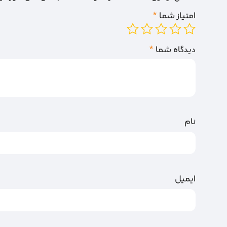
امتیاز شما
*
دیدگاه شما
*
نام
ایمیل