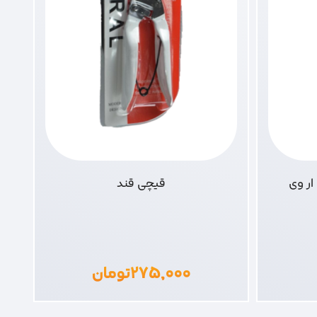
ر وی
قیچی قند
۲۷۵,۰۰۰
تومان