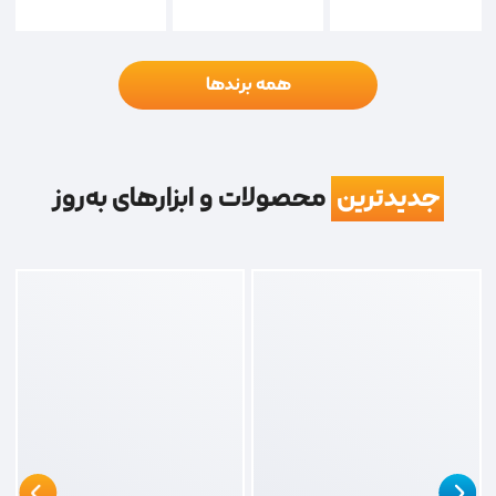
همه برندها
جدیدترین
محصولات و ابزارهای به‌روز