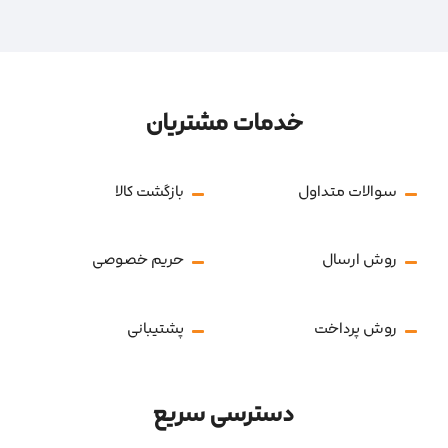
خدمات مشتریان
سوالات متداول
بازگشت کالا
روش ارسال
حریم خصوصی
روش پرداخت
پشتیبانی
دسترسی سریع