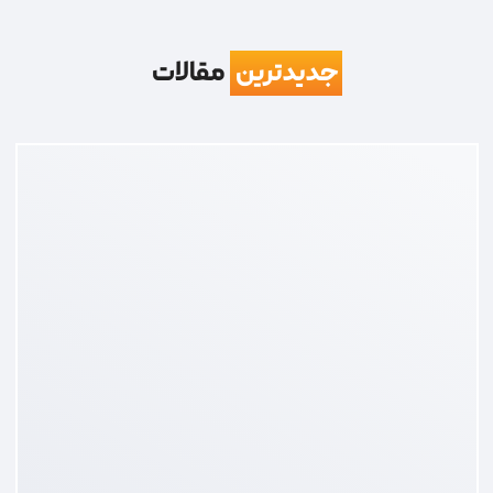
جدیدترین
مقالات