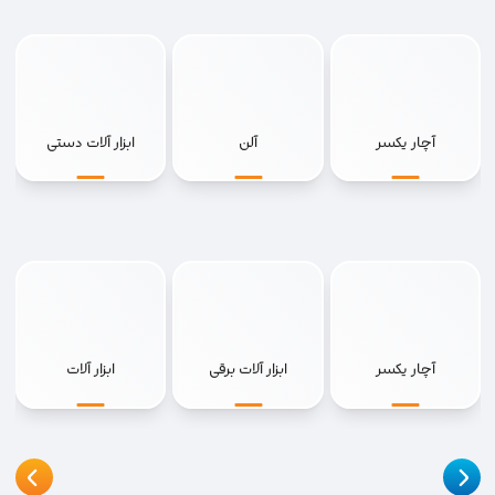
آچار یکسر
آلن
ابزار آلات دستی
آچار یکسر
ابزار آلات برقی
ابزار آلات
جغجغه
ساختمانی