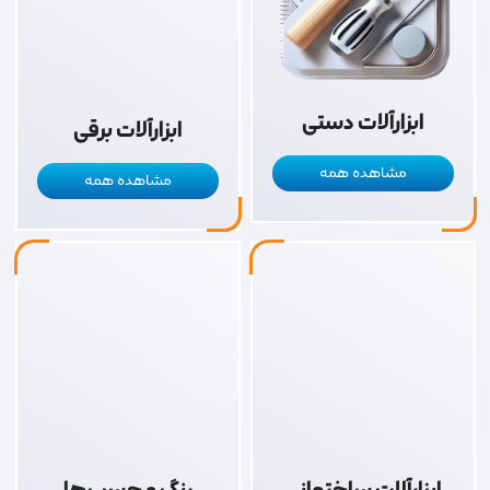
ابزارآلات دستی
ابزارآلات برقی
مشاهده همه
مشاهده همه
ابزارآلات ساختمانی
رنگ و چسب‌ها