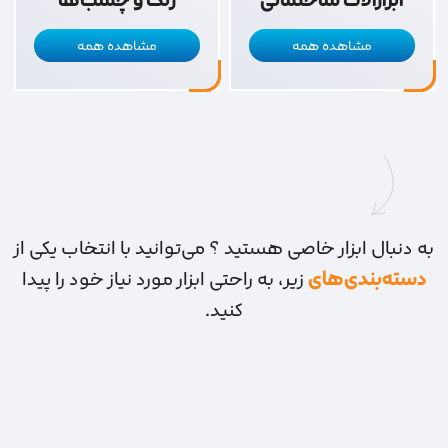
مشاهده همه
مشاهده همه
به دنبال ابزار خاصی هستید ؟ می‌توانید با انتخاب یکی از
دسته‌بندی‌های
زیر، به راحتی ابزار مورد نیاز خود را پیدا
کنید.