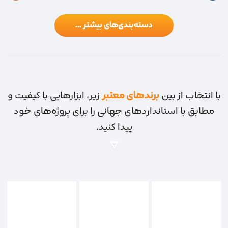
دسته‌بندی‌های بیشتر ...
با انتخاب از بین
برندهای معتبر
زیر، ابزارهایی با کیفیت و
مطابق با استانداردهای جهانی را برای پروژه‌های خود
پیدا کنید.