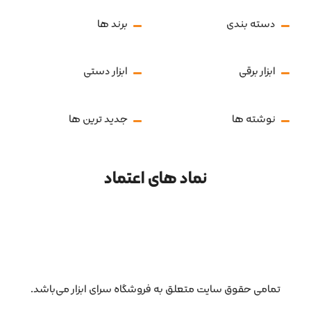
دسته بندی
برند ها
ابزار برقی
ابزار دستی
نوشته ها
جدید ترین ها
نماد های اعتماد
تمامی حقوق سایت متعلق به فروشگاه سرای ابزار می‌باشد.