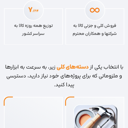
۷
/۲۴
فروش کلی و جزئی کالا به
توزیع همه روزه کالا به
شرکتها و همکاران محترم
سراسر کشور
با انتخاب یکی از
دسته‌های کلی
زیر، به سرعت به ابزارها
و ملزوماتی که برای پروژه‌های خود نیاز دارید، دسترسی
پیدا کنید.