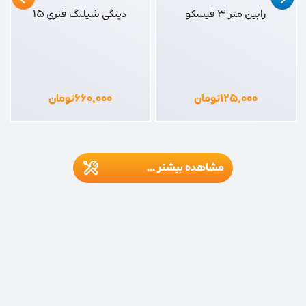
رابین متر 3 فیسکو
دینگی شیلنگ فنری 15
۱۲۵,۰۰۰
تومان
۶۶۰,۰۰۰
تومان
مشاهده بیشتر ...