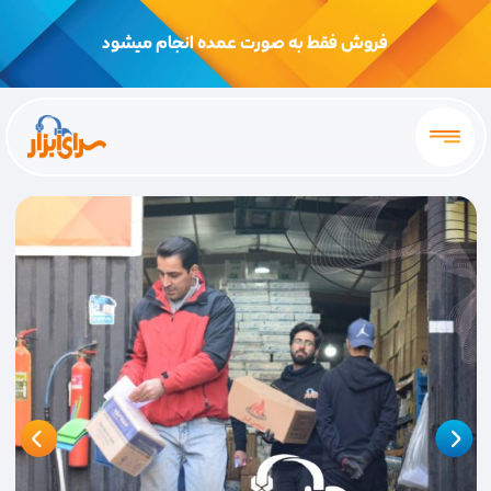
فروش فقط به صورت عمده انجام میشود