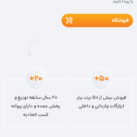
را پیدا کنید
فروشگاه
20+
50+
فروش بیش از ۵۰ برند برتر
۲۰ سال سابقه توزیع و
ابزارآلات وارداتی و داخلی
پخش عمده و دارای پروانه
کسب اتحادیه