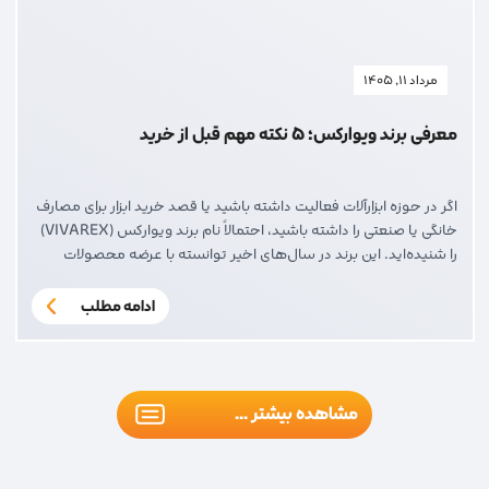
مرداد ۱۱, ۱۴۰۵
معرفی برند ویوارکس؛ 5 نکته مهم قبل از خرید
اگر در حوزه ابزارآلات فعالیت داشته باشید یا قصد خرید ابزار برای مصارف
خانگی یا صنعتی را داشته باشید، احتمالاً نام برند ویوارکس (VIVAREX)
را شنیده‌اید. این برند در سال‌های اخیر توانسته با عرضه محصولات
متنوع، کیفیت قابل قبول و قیمت رقابتی، جایگاه مناسبی در بازار ابزار
ایران به دست آورد. یکی از محصولات پرطرفدار […]
ادامه مطلب
مشاهده بیشتر ...