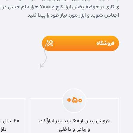
ی کاری در حوضه پخش ابزار کرج 
اجناس شوید و ابزار مورد نیاز خود را پیدا کنید
فروشگاه
50+
فروش بیش از ۵۰ برند برتر ابزارآلات
۲۰ سال
وارداتی و داخلی
دار