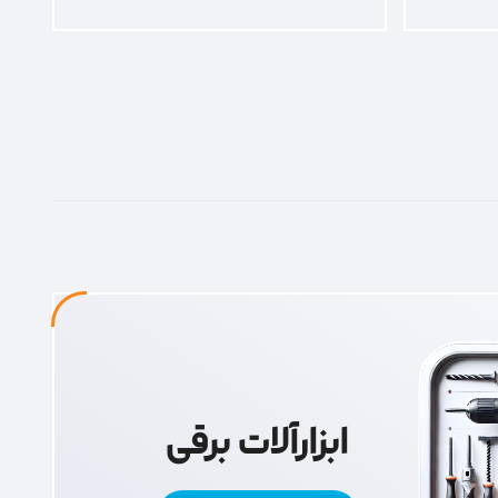
ابزارآلات برقی