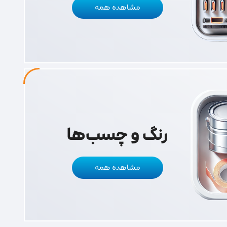
مشاهده همه
رنگ و چسب‌ها
مشاهده همه