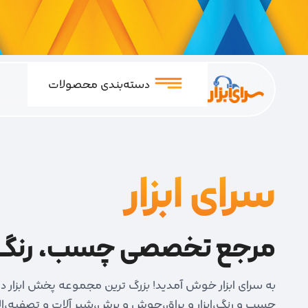
دسته‌بندی محصولات
سرای ابزار
مرجع تخصصی چسب، رنگ ابز
به سرای ابزار خوش آمدید! بزرگ ترین مجموعه پخش ابزار 