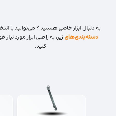
به دنبال ابزار خاصی هستید ؟ می‌توانید با انتخا
دسته‌بندی‌های
زیر، به راحتی ابزار مورد نیاز خود
کنید.