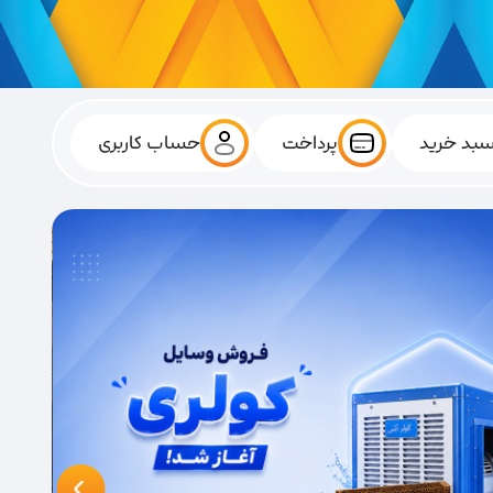
بد خرید
پرداخت
حساب کاربری