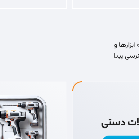
ابزارها و
ترسی پیدا
آلات دستی