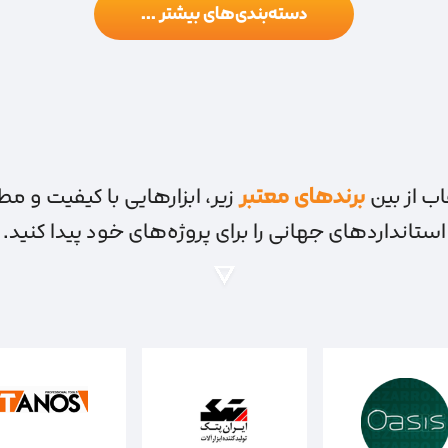
دسته‌بندی‌های بیشتر ...
اب از بین
برندهای معتبر
زیر، ابزارهایی با کیفیت و مطا
استانداردهای جهانی را برای پروژه‌های خود پیدا کنید.