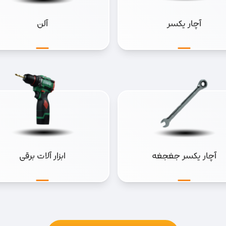
آلن
ابزار آلات دستی
ابزار آلات برقی
ابزار آلات ساختمانی