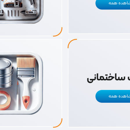
اهده همه
ات ساختمانی
اهده همه