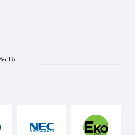
با انتخ