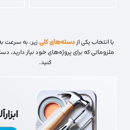
با انتخاب یکی از
دسته‌های کلی
زیر، به سرعت به 
ملزوماتی که برای پروژه‌های خود نیاز دارید، دس
کنید.
ابزار